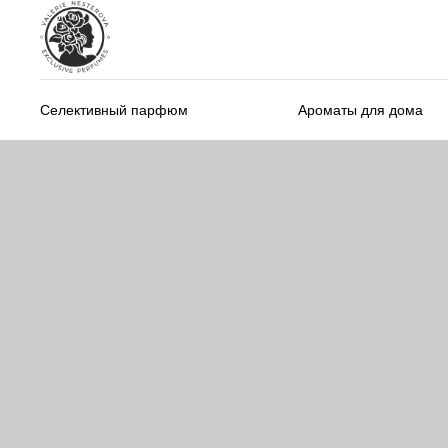
Селективный парфюм
Ароматы для дома