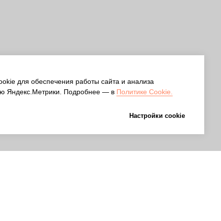
okie для обеспечения работы сайта и анализа
ю Яндекс.Метрики. Подробнее — в
Политике Cookie.
Настройки cookie