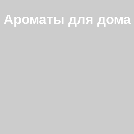
Ароматы для дома