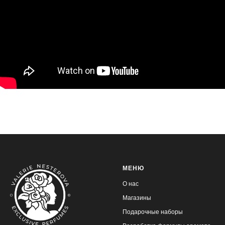
МЕНЮ
О нас
Магазины
Подарочные наборы