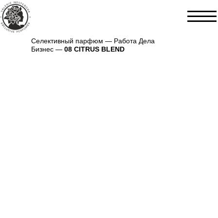
Селективный парфюм — Работа Дела
Бизнес —
08 CITRUS BLEND