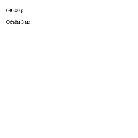
690,00
р.
Объём 3 мл