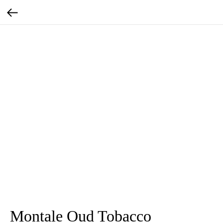
Montale Oud Tobacco