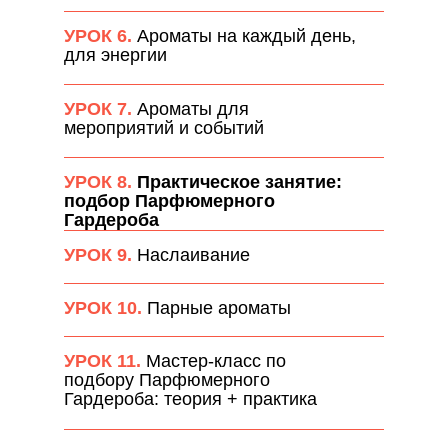
УРОК 6.
Ароматы на каждый день,
для энергии
УРОК 7.
Ароматы для
мероприятий и событий
УРОК 8.
Практическое занятие:
подбор Парфюмерного
Гардероба
УРОК 9.
Наслаивание
УРОК 10.
Парные ароматы
УРОК 11.
Мастер-класс по
подбору Парфюмерного
Гардероба: теория + практика