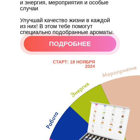
и энергия, мероприятия и особые
случаи
Улучшай качество жизни в каждой
из них! В этом тебе помогут
специально подобранные ароматы.
ПОДРОБНЕЕ
ПОДРОБНЕЕ
СТАРТ: 18 НОЯБРЯ
2024