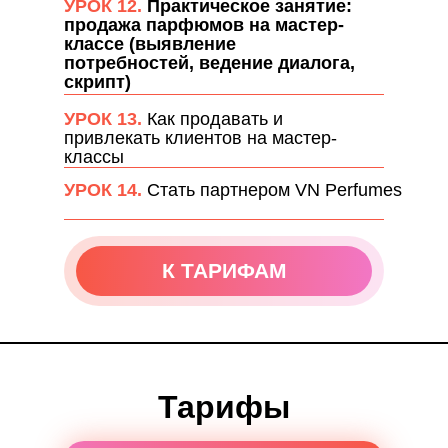
УРОК 12.
Практическое занятие:
продажа парфюмов на мастер-
классе (выявление
потребностей, ведение диалога,
скрипт)
УРОК 13.
Как продавать и
привлекать клиентов на мастер-
классы
УРОК 14.
Стать партнером VN Perfumes
ПОДРОБНЕЕ
К ТАРИФАМ
Тарифы