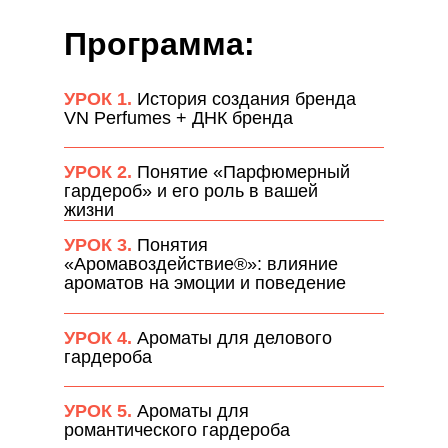
Программа:
УРОК 1.
История создания бренда
VN Perfumes + ДНК бренда
УРОК 2.
Понятие «Парфюмерный
гардероб» и его роль в вашей
жизни
УРОК 3.
Понятия
«Аромавоздействие®»: влияние
ароматов на эмоции и поведение
УРОК 4.
Ароматы для делового
гардероба
УРОК 5.
Ароматы для
романтического гардероба