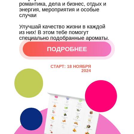
романтика, дела и бизнес, отдых и
энергия, мероприятия и особые
случаи
Улучшай качество жизни в каждой
из них! В этом тебе помогут
специально подобранные ароматы.
ПОДРОБНЕЕ
ПОДРОБНЕЕ
СТАРТ: 18 НОЯБРЯ
2024