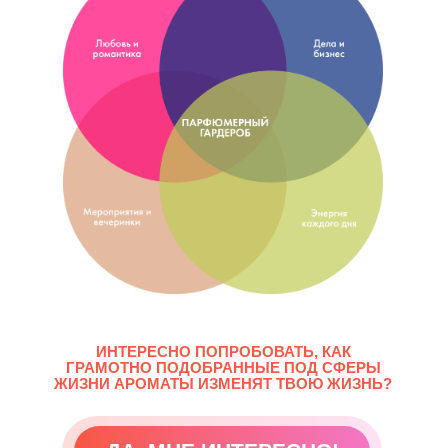
ИНТЕРЕСНО ПОПРОБОВАТЬ, КАК
ГРАМОТНО ПОДОБРАННЫЕ ПОД СФЕРЫ
ЖИЗНИ АРОМАТЫ ИЗМЕНЯТ ТВОЮ ЖИЗНЬ?