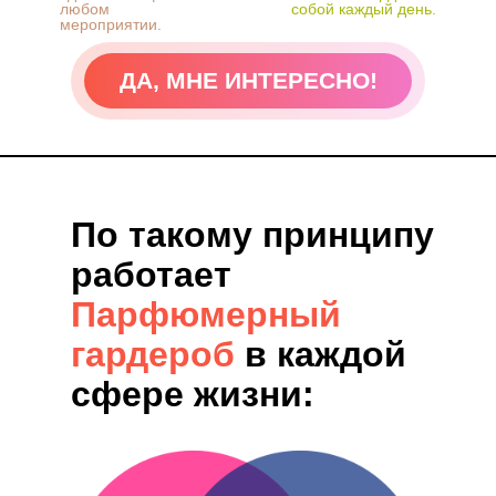
любом
собой каждый день.
мероприятии.
ДА, МНЕ ИНТЕРЕСНО!
ПОДРОБНЕЕ
По такому принципу
работает
Парфюмерный
гардероб
в каждой
сфере жизни: