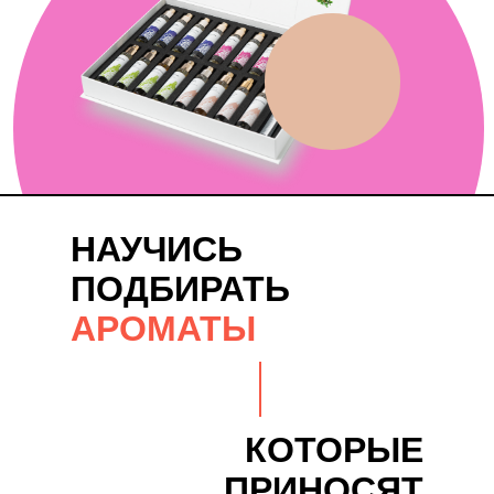
НАУЧИСЬ
ПОДБИРАТЬ
АРОМАТЫ
КОТОРЫЕ
ПРИНОСЯТ