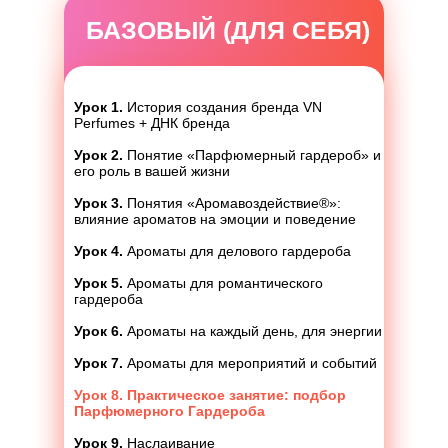
БАЗОВЫЙ (ДЛЯ СЕБЯ)
Урок 1.
История создания бренда VN
Perfumes + ДНК бренда
Урок 2.
Понятие «Парфюмерный гардероб» и
его роль в вашей жизни
Урок 3.
Понятия «Аромавоздействие®»:
влияние ароматов на эмоции и поведение
Урок 4.
Ароматы для делового гардероба
Урок 5.
Ароматы для романтического
гардероба
Урок 6.
Ароматы на каждый день, для энергии
Урок 7.
Ароматы для мероприятий и событий
Урок 8. Практическое занятие: подбор
Парфюмерного Гардероба
Урок 9.
Наслаивание