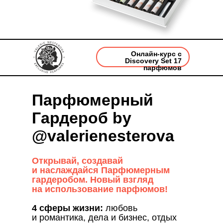
Онлайн-курс с
Discovery Set 17
парфюмов
Парфюмерный
Гардероб by
@valerienesterova
Открывай, создавай
и наслаждайся Парфюмерным
гардеробом. Новый взгляд
на использование парфюмов!
4 сферы жизни:
любовь
и романтика, дела и бизнес, отдых