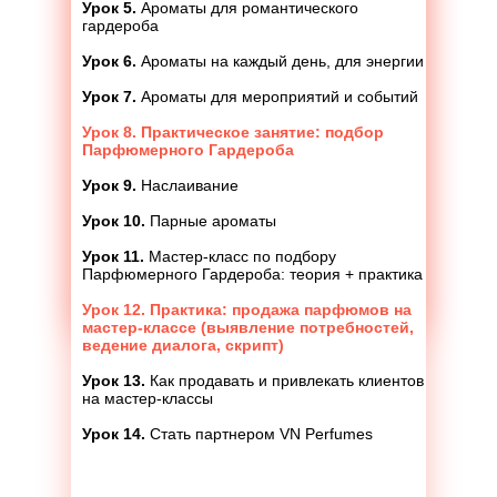
Урок 5.
Ароматы для романтического
гардероба
Урок 6.
Ароматы на каждый день, для энергии
Урок 7.
Ароматы для мероприятий и событий
Урок 8. Практическое занятие: подбор
Парфюмерного Гардероба
Урок 9.
Наслаивание
Урок 10.
Парные ароматы
Урок 11.
Мастер-класс по подбору
Парфюмерного Гардероба: теория + практика
Урок 12. Практика: продажа парфюмов на
мастер-классе (выявление потребностей,
ведение диалога, скрипт)
Урок 13.
Как продавать и привлекать клиентов
на мастер-классы
Урок 14.
Стать партнером VN Perfumes