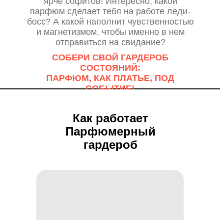
ярче софитов! Интересно, какой
парфюм сделает тебя на работе леди-
босс? А какой наполнит чувственностью
и магнетизмом, чтобы именно в нем
отправиться на свидание?
СОБЕРИ СВОЙ ГАРДЕРОБ
СОСТОЯНИЙ:
ПАРФЮМ, КАК ПЛАТЬЕ, ПОД
СОБЫТИЕ!
Как работает
Парфюмерный
гардероб