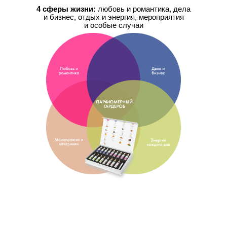
4 сферы жизни:
любовь и романтика, дела
и бизнес, отдых и энергия, мероприятия
и особые случаи