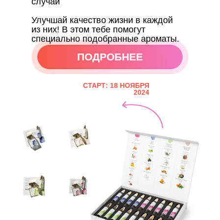
случаи
Улучшай качество жизни в каждой
из них! В этом тебе помогут
специально подобранные ароматы.
ПОДРОБНЕЕ
ПОДРОБНЕЕ
СТАРТ: 18 НОЯБРЯ
2024