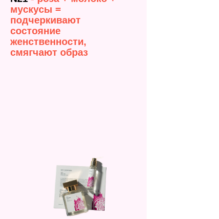
мускусы =
подчеркивают
состояние
женственности,
смягчают образ