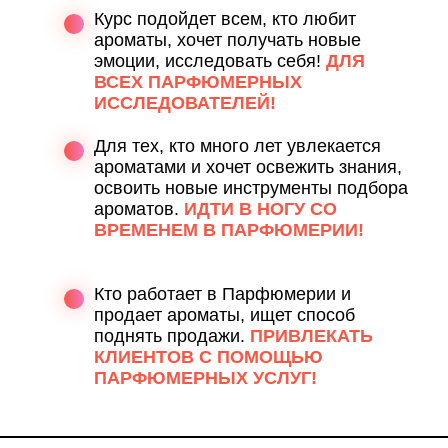
Курс подойдет всем, кто любит
ароматы, хочет получать новые
эмоции, исследовать себя!
ДЛЯ
ВСЕХ ПАРФЮМЕРНЫХ
ИССЛЕДОВАТЕЛЕЙ!
Для тех, кто много лет увлекается
ароматами и хочет освежить знания,
освоить новые инструменты подбора
ароматов.
ИДТИ В НОГУ СО
ВРЕМЕНЕМ В ПАРФЮМЕРИИ!
Кто работает в Парфюмерии и
продает ароматы, ищет способ
поднять продажи.
ПРИВЛЕКАТЬ
КЛИЕНТОВ С ПОМОЩЬЮ
ПАРФЮМЕРНЫХ УСЛУГ!