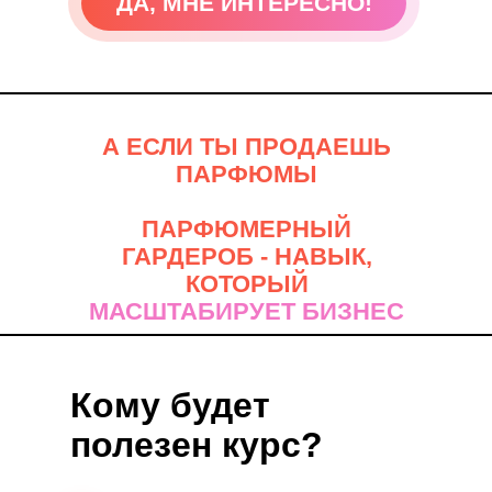
ДА, МНЕ ИНТЕРЕСНО!
ПОДРОБНЕЕ
А ЕСЛИ ТЫ ПРОДАЕШЬ
ПАРФЮМЫ
ПАРФЮМЕРНЫЙ
ГАРДЕРОБ - НАВЫК,
КОТОРЫЙ
МАСШТАБИРУЕТ БИЗНЕС
Кому будет
полезен курс?