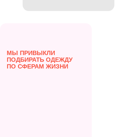
МЫ ПРИВЫКЛИ
ПОДБИРАТЬ ОДЕЖДУ
ПО СФЕРАМ ЖИЗНИ