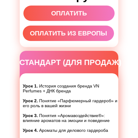
ОПЛАТИТЬ
ОПЛАТИТЬ ИЗ ЕВРОПЫ
СТАНДАРТ (ДЛЯ ПРОДАЖ)
Урок 1.
История создания бренда VN
Perfumes + ДНК бренда
Урок 2.
Понятие «Парфюмерный гардероб» и
его роль в вашей жизни
Урок 3.
Понятия «Аромавоздействие®»:
влияние ароматов на эмоции и поведение
Урок 4.
Ароматы для делового гардероба