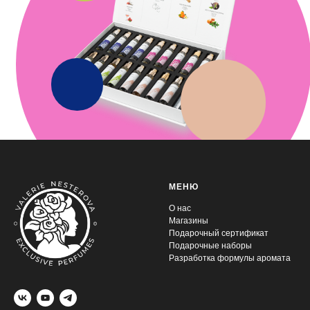
МЕНЮ
О нас
Магазины
Подарочный сертификат
Подарочные наборы
Разработка формулы аромата